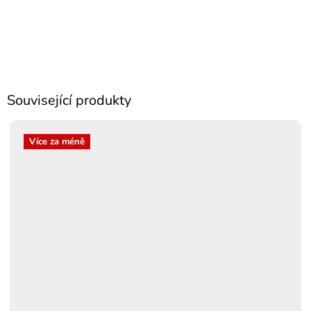
Související produkty
Více za méně