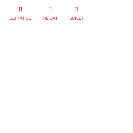
ZEPTAT SE
HLÍDAT
SDÍLET