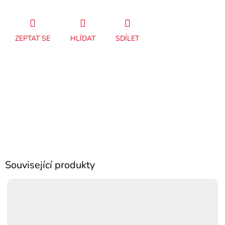
ZEPTAT SE
HLÍDAT
SDÍLET
Související produkty