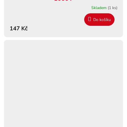
Skladem
(1 ks)
Do košíku
147 Kč