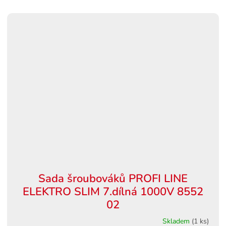
Sada šroubováků PROFI LINE
ELEKTRO SLIM 7.dílná 1000V 8552
02
Skladem
(1 ks)