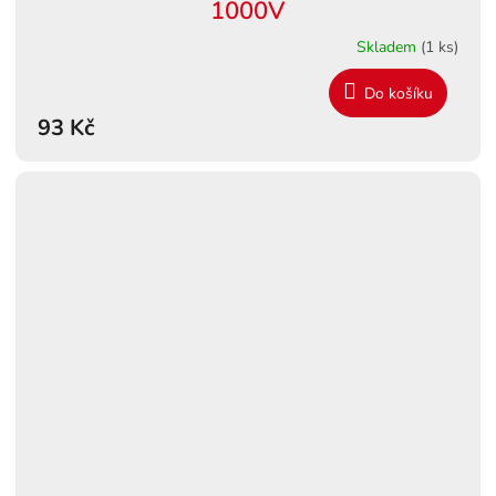
1000V
Skladem
(1 ks)
Do košíku
93 Kč