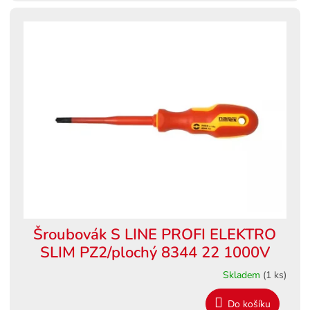
Šroubovák S LINE PROFI ELEKTRO
SLIM PZ2/plochý 8344 22 1000V
Skladem
(1 ks)
Do košíku