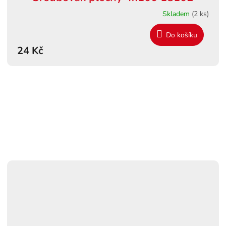
Skladem
(2 ks)
Do košíku
24 Kč