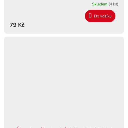
Skladem
(4 ks)
Do košíku
79 Kč