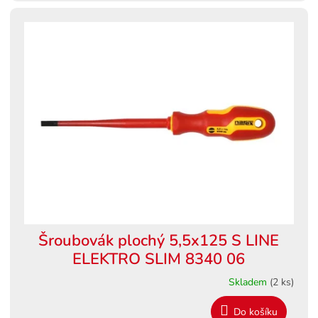
Šroubovák plochý 5,5x125 S LINE
ELEKTRO SLIM 8340 06
Skladem
(2 ks)
Do košíku