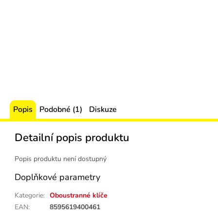
Popis
Podobné (1)
Diskuze
Detailní popis produktu
Popis produktu není dostupný
Doplňkové parametry
Kategorie
:
Oboustranné klíče
EAN
:
8595619400461