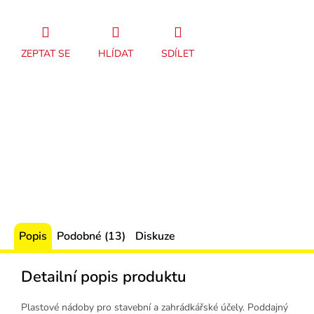
ZEPTAT SE
HLÍDAT
SDÍLET
Popis
Podobné (13)
Diskuze
Detailní popis produktu
Plastové nádoby pro stavební a zahrádkářské účely. Poddajný