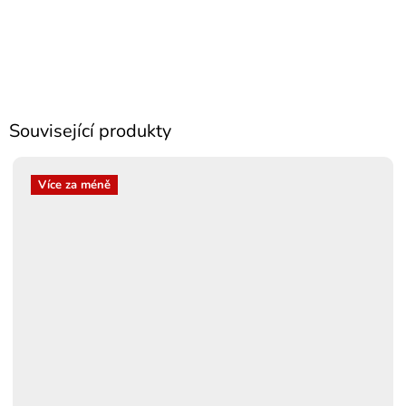
Související produkty
Více za méně