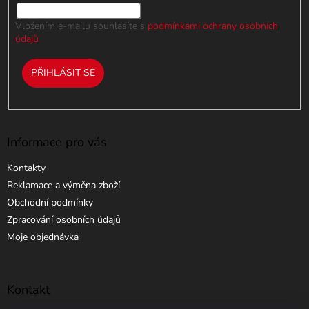
Vložením e-mailu souhlasíte s
podmínkami ochrany osobních
údajů
PŘIHLÁSIT SE
Informace pro vás
Kontakty
Reklamace a výměna zboží
Obchodní podmínky
Zpracování osobních údajů
Moje objednávka
Kontakt