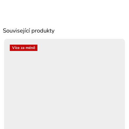
Související produkty
Více za méně