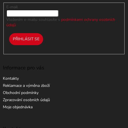
E-mail
Vložením e-mailu souhlasíte s
podmínkami ochrany osobních
údajů
PŘIHLÁSIT SE
Informace pro vás
Kontakty
Reklamace a výměna zboží
Obchodní podmínky
Zpracování osobních údajů
Moje objednávka