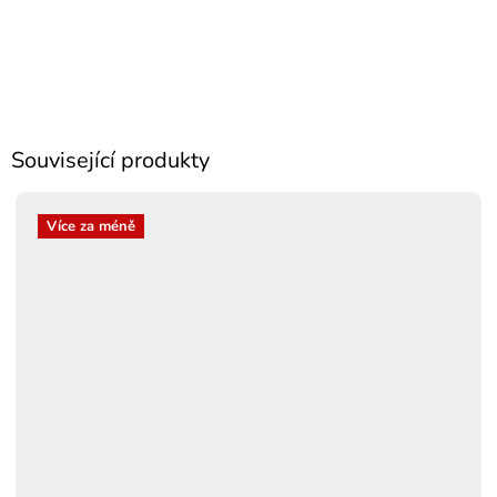
Související produkty
Více za méně