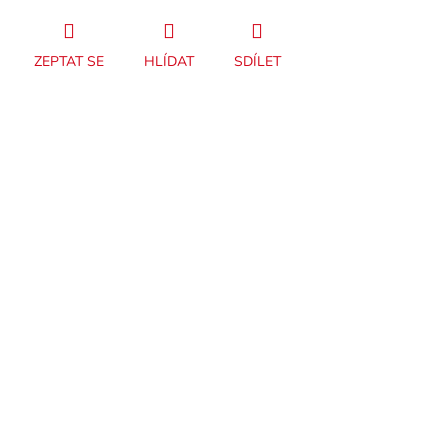
ZEPTAT SE
HLÍDAT
SDÍLET