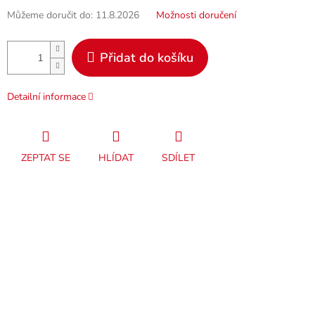
Můžeme doručit do:
11.8.2026
Možnosti doručení
Přidat do košíku
Detailní informace
ZEPTAT SE
HLÍDAT
SDÍLET