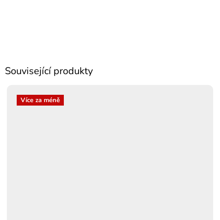
Související produkty
Více za méně