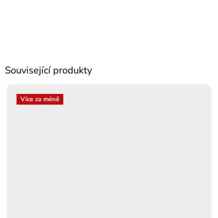
Související produkty
Více za méně