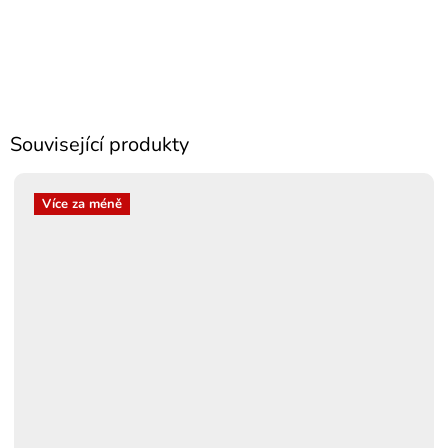
Související produkty
Více za méně