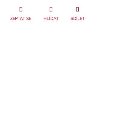
ZEPTAT SE
HLÍDAT
SDÍLET