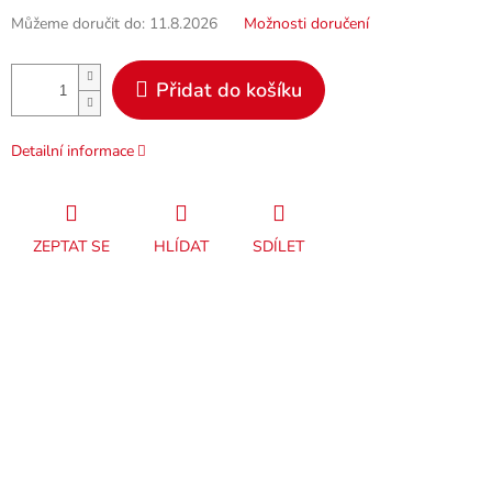
Můžeme doručit do:
11.8.2026
Možnosti doručení
Přidat do košíku
Detailní informace
ZEPTAT SE
HLÍDAT
SDÍLET