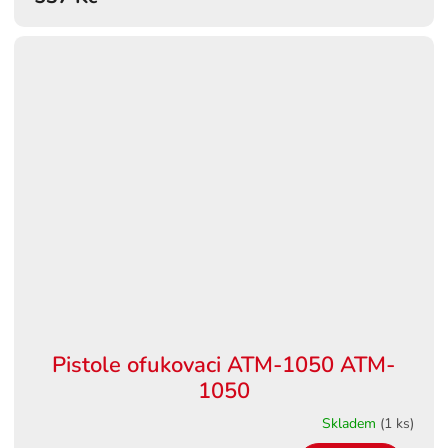
Pistole ofukovaci ATM-1050 ATM-
1050
Skladem
(1 ks)