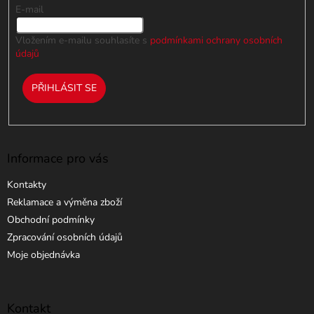
E-mail
Vložením e-mailu souhlasíte s
podmínkami ochrany osobních
údajů
PŘIHLÁSIT SE
Informace pro vás
Kontakty
Reklamace a výměna zboží
Obchodní podmínky
Zpracování osobních údajů
Moje objednávka
Kontakt