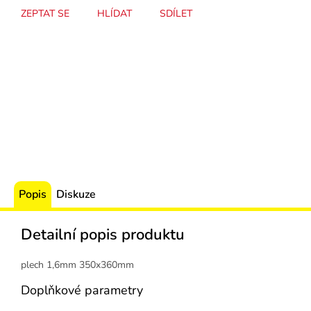
ZEPTAT SE
HLÍDAT
SDÍLET
Popis
Diskuze
Detailní popis produktu
plech 1,6mm 350x360mm
Doplňkové parametry