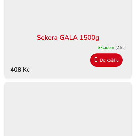
Sekera GALA 1500g
Skladem
(2 ks)
Do košíku
408 Kč