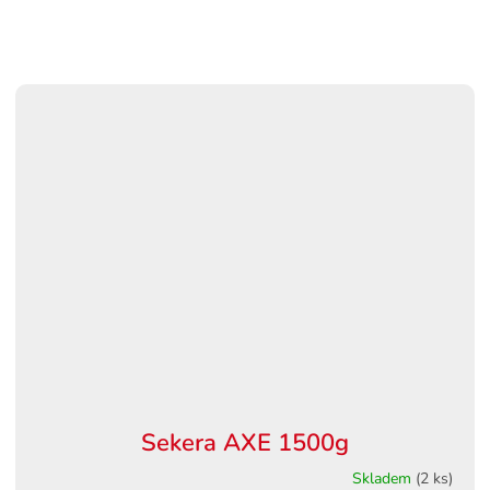
Sekera AXE 1500g
Skladem
(2 ks)