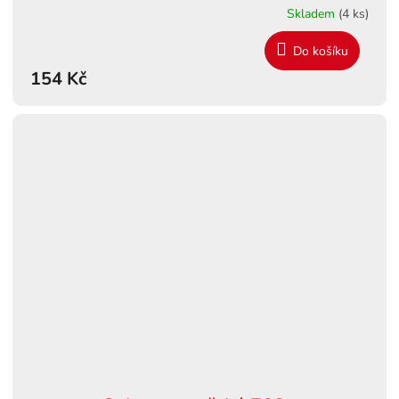
Skladem
(4 ks)
Do košíku
154 Kč