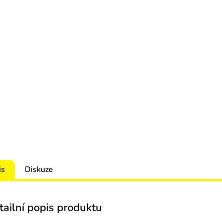
is
Diskuze
tailní popis produktu