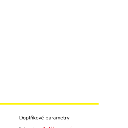
Doplňkové parametry