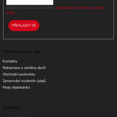
Vložením e-mailu souhlasíte s
podmínkami ochrany osobních
údajů
PŘIHLÁSIT SE
Informace pro vás
Kontakty
Reklamace a výměna zboží
Obchodní podmínky
Zpracování osobních údajů
Moje objednávka
Kontakt