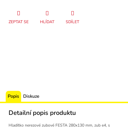
ZEPTAT SE
HLÍDAT
SDÍLET
Popis
Diskuze
Detailní popis produktu
Hladítko nerezové zubové FESTA 280x130 mm, zub e4, s