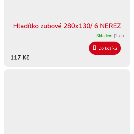
Hladítko zubové 280x130/ 6 NEREZ
Skladem
(1 ks)
Do košíku
117 Kč