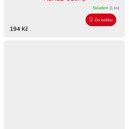
Skladem
(1 ks)
Do košíku
194 Kč