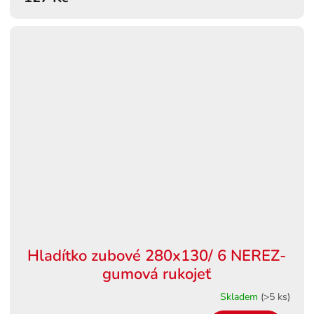
Hladítko zubové 280x130/ 6 NEREZ-
gumová rukojeť
Skladem
(>5 ks)