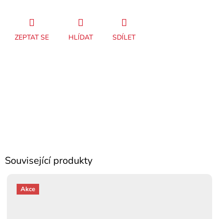
ZEPTAT SE
HLÍDAT
SDÍLET
Související produkty
Akce