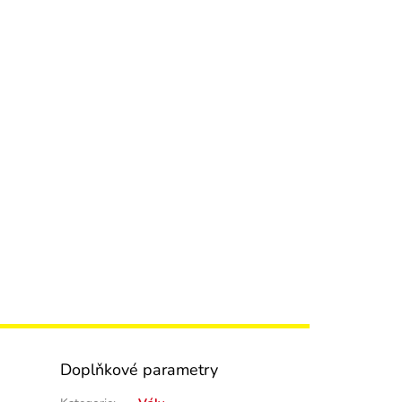
Doplňkové parametry