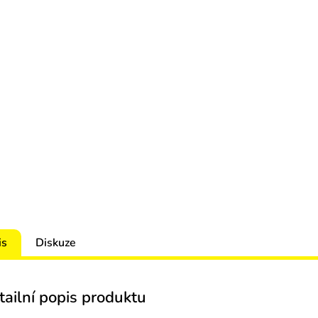
is
Diskuze
tailní popis produktu