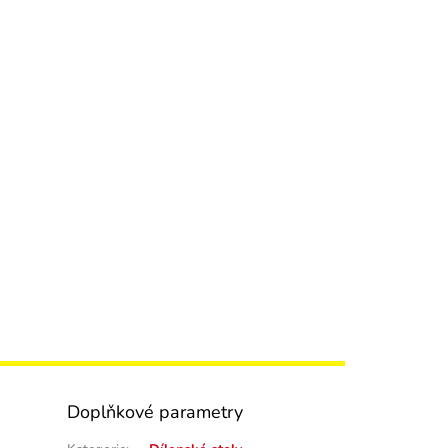
Doplňkové parametry