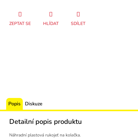
ZEPTAT SE
HLÍDAT
SDÍLET
Popis
Diskuze
Detailní popis produktu
Náhradní plastová rukojeť na kolečka.