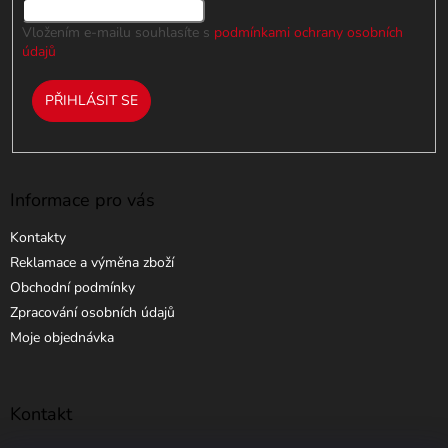
Vložením e-mailu souhlasíte s
podmínkami ochrany osobních
údajů
PŘIHLÁSIT SE
Informace pro vás
Kontakty
Reklamace a výměna zboží
Obchodní podmínky
Zpracování osobních údajů
Moje objednávka
Kontakt