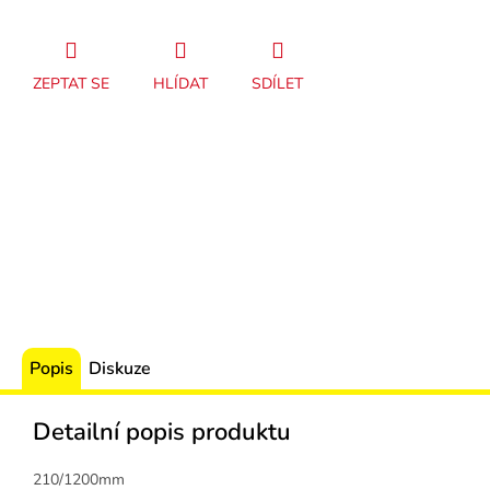
ZEPTAT SE
HLÍDAT
SDÍLET
Popis
Diskuze
Detailní popis produktu
210/1200mm