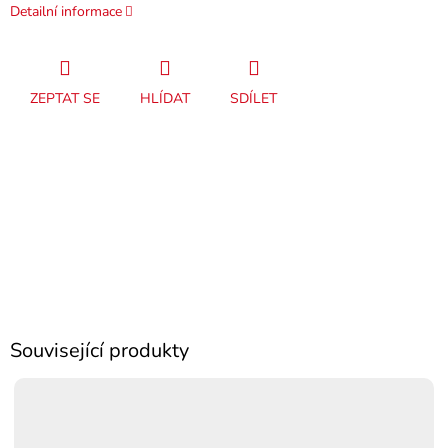
Detailní informace
ZEPTAT SE
HLÍDAT
SDÍLET
Související produkty