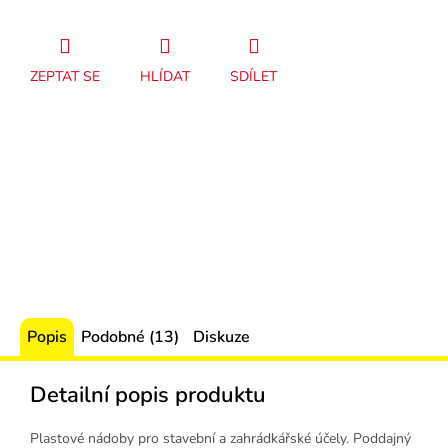
ZEPTAT SE
HLÍDAT
SDÍLET
Popis
Podobné (13)
Diskuze
Detailní popis produktu
Plastové nádoby pro stavební a zahrádkářské účely. Poddajný