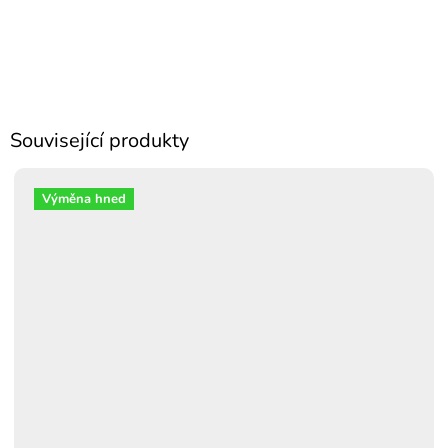
Související produkty
Výměna hned