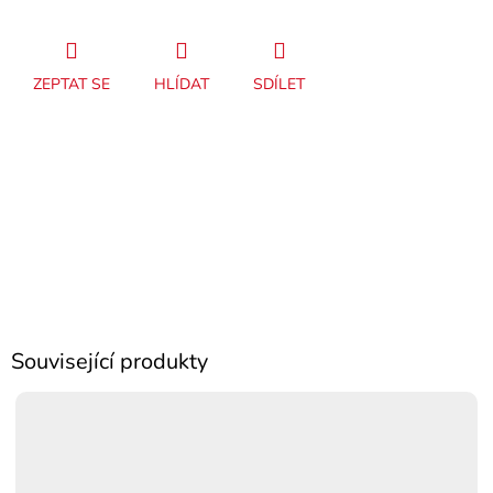
ZEPTAT SE
HLÍDAT
SDÍLET
Související produkty