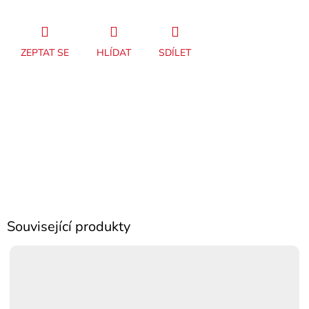
ZEPTAT SE
HLÍDAT
SDÍLET
Související produkty