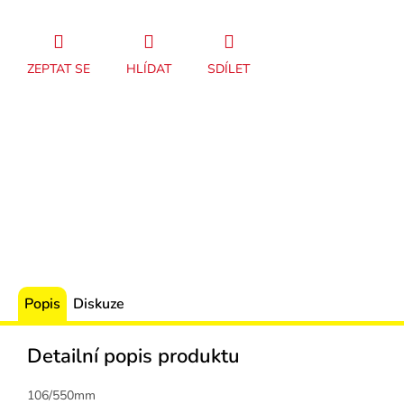
ZEPTAT SE
HLÍDAT
SDÍLET
Popis
Diskuze
Detailní popis produktu
106/550mm