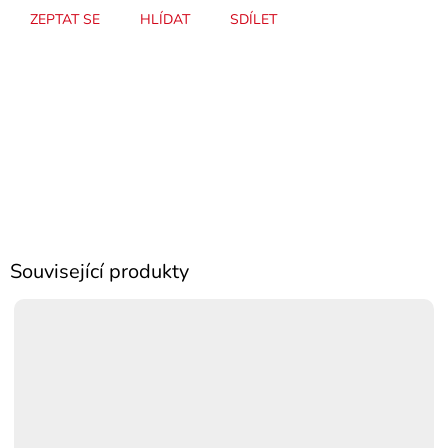
ZEPTAT SE
HLÍDAT
SDÍLET
Související produkty