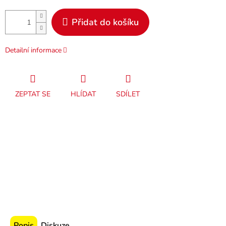
Přidat do košíku
Detailní informace
ZEPTAT SE
HLÍDAT
SDÍLET
Popis
Diskuze