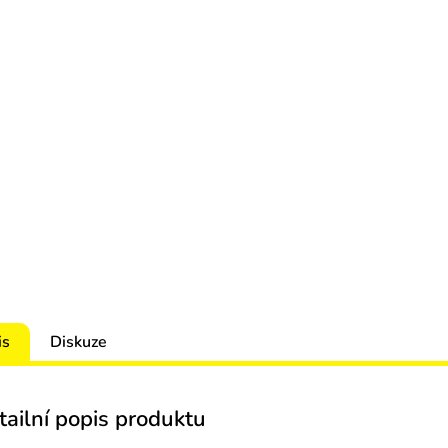
is
Diskuze
tailní popis produktu