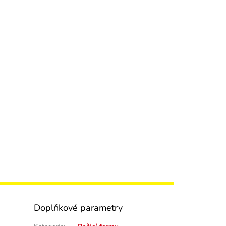
Doplňkové parametry