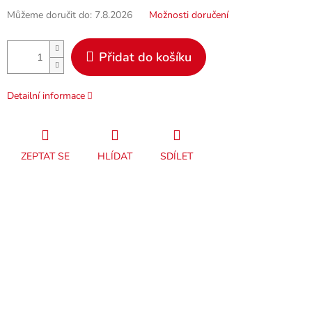
Můžeme doručit do:
7.8.2026
Možnosti doručení
Přidat do košíku
Detailní informace
ZEPTAT SE
HLÍDAT
SDÍLET