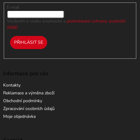
E-mail
Vložením e-mailu souhlasíte s
podmínkami ochrany osobních
údajů
PŘIHLÁSIT SE
Informace pro vás
Kontakty
Reklamace a výměna zboží
Obchodní podmínky
Zpracování osobních údajů
Moje objednávka