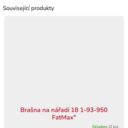
Související produkty
Brašna na nářadí 18 1-93-950
FatMax"
Skladem
(2 ks)