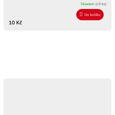
Skladem
(>5 ks)
Do košíku
10 Kč