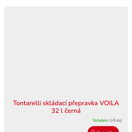
Tontarelli skládací přepravka VOILA
32 l černá
Skladem
(>5 ks)