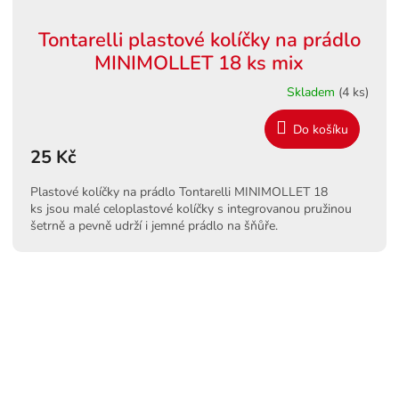
Tontarelli plastové kolíčky na prádlo
MINIMOLLET 18 ks mix
Skladem
(4 ks)
Do košíku
25 Kč
Plastové kolíčky na prádlo Tontarelli MINIMOLLET 18
ks jsou malé celoplastové kolíčky s integrovanou pružinou
šetrně a pevně udrží i jemné prádlo na šňůře.