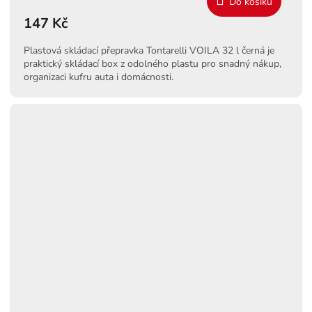
Do košíku
147 Kč
Plastová skládací přepravka Tontarelli VOILA 32 l černá je
praktický skládací box z odolného plastu pro snadný nákup,
organizaci kufru auta i domácnosti.