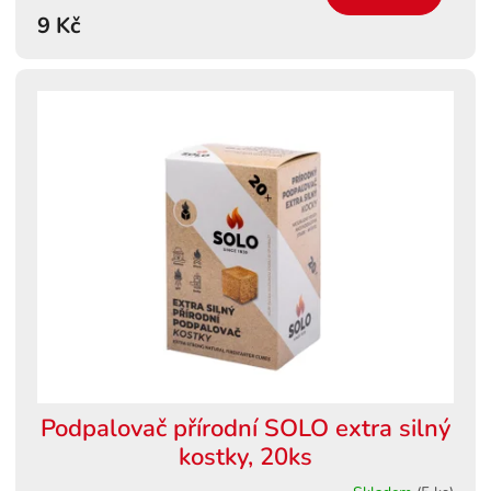
9 Kč
Podpalovač přírodní SOLO extra silný
kostky, 20ks