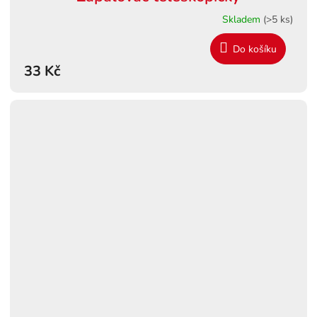
Skladem
(>5 ks)
Do košíku
33 Kč