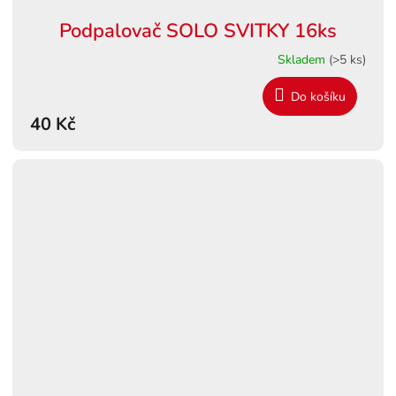
Podpalovač SOLO SVITKY 16ks
Skladem
(>5 ks)
Do košíku
40 Kč