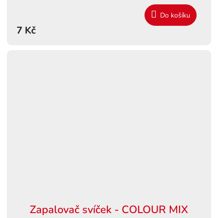
Do košíku
7 Kč
Zapalovač svíček - COLOUR MIX