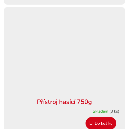
Přístroj hasící 750g
Skladem
(3 ks)
Do košíku