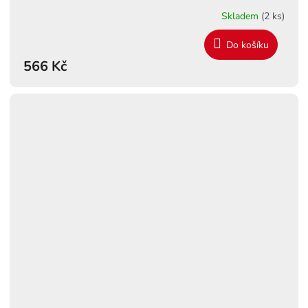
Skladem
(2 ks)
Do košíku
566 Kč