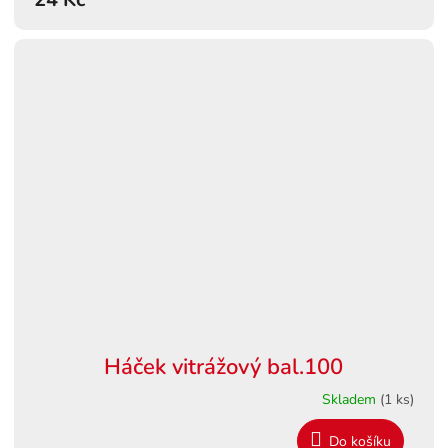
Háček vitrážový bal.100
Skladem
(1 ks)
Do košíku