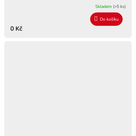
Skladem
(>5 ks)
Do košíku
0 Kč