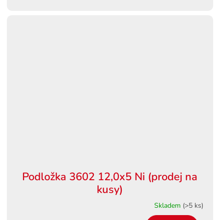
Podložka 3602 12,0x5 Ni (prodej na
kusy)
Skladem
(>5 ks)