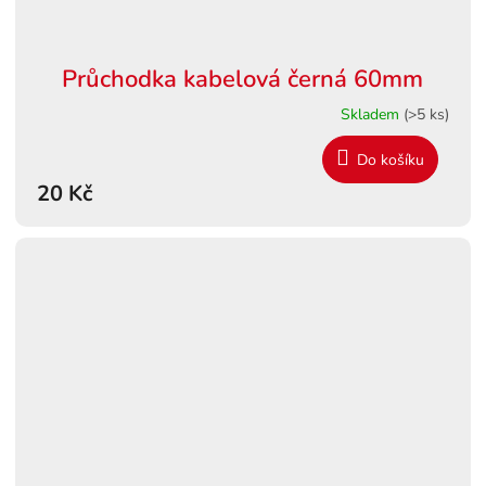
Průchodka kabelová černá 60mm
Skladem
(>5 ks)
Do košíku
20 Kč