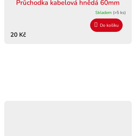
Průchodka kabelová hnědá 60mm
Skladem
(>5 ks)
Do košíku
20 Kč