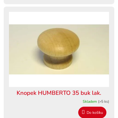
Knopek HUMBERTO 35 buk lak.
Skladem
(>5 ks)
Do košíku