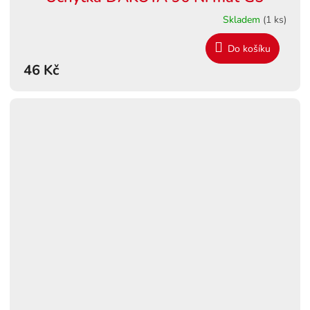
Skladem
(1 ks)
Do košíku
46 Kč