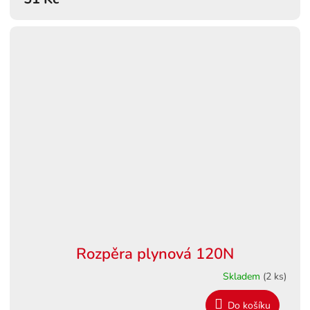
Rozpěra plynová 120N
Skladem
(2 ks)
Do košíku