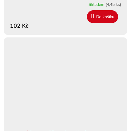
Skladem
(4,45 ks)
Do košíku
102 Kč