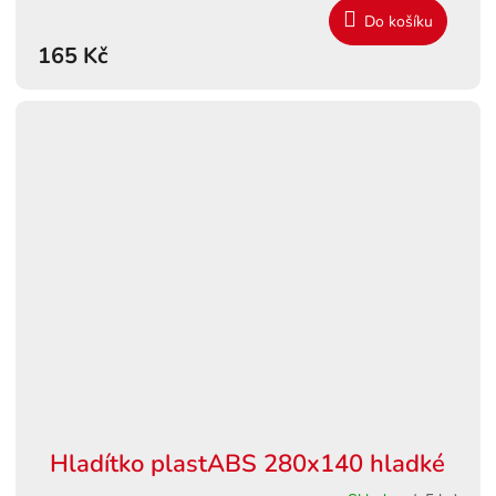
Do košíku
165 Kč
Hladítko plastABS 280x140 hladké