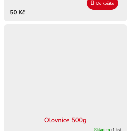
Do košíku
50 Kč
Olovnice 500g
Skladem
(1 ks)