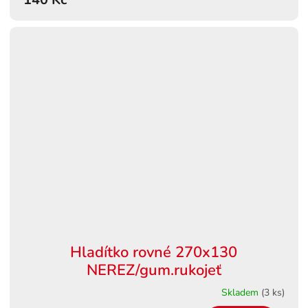
Hladítko rovné 270x130
NEREZ/gum.rukojeť
Skladem
(3 ks)