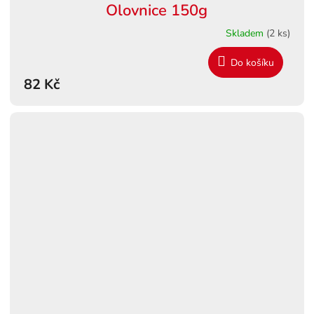
Olovnice 150g
Skladem
(2 ks)
Do košíku
82 Kč