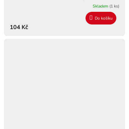
Skladem
(1 ks)
Do košíku
104 Kč