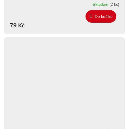
Skladem
(2 ks)
Do košíku
79 Kč