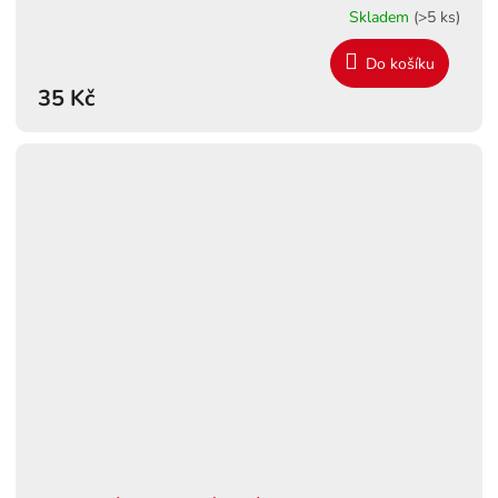
Skladem
(>5 ks)
Do košíku
35 Kč