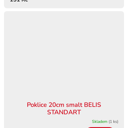
Poklice 20cm smalt BELIS
STANDART
Skladem
(1 ks)