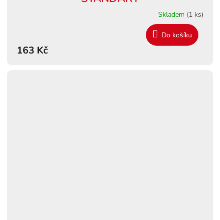
Skladem
(1 ks)
Do košíku
163 Kč